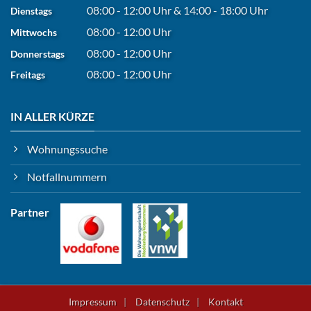
08:00 - 12:00 Uhr
&
14:00 - 18:00 Uhr
Dienstags
08:00 - 12:00 Uhr
Mittwochs
08:00 - 12:00 Uhr
Donnerstags
08:00 - 12:00 Uhr
Freitags
IN ALLER KÜRZE
Wohnungssuche
Notfallnummern
Partner
Impressum
Datenschutz
Kontakt