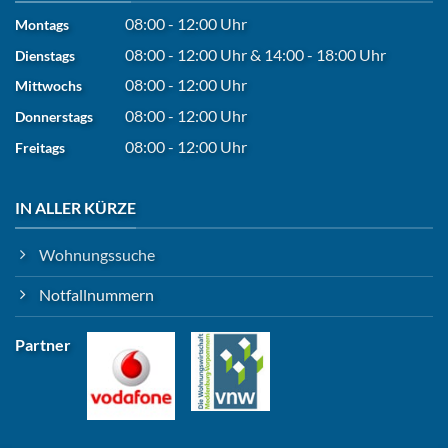
08:00 - 12:00 Uhr
Montags
08:00 - 12:00 Uhr
&
14:00 - 18:00 Uhr
Dienstags
08:00 - 12:00 Uhr
Mittwochs
08:00 - 12:00 Uhr
Donnerstags
08:00 - 12:00 Uhr
Freitags
IN ALLER KÜRZE
Wohnungssuche
Notfallnummern
Partner