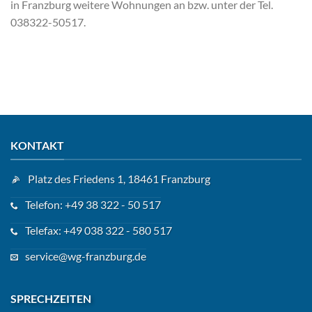
in Franzburg weitere Wohnungen an bzw. unter der Tel.
038322-50517.
KONTAKT
Platz des Friedens 1, 18461 Franzburg
Telefon: +49 38 322 - 50 517
Telefax: +49 038 322 - 580 517
service@wg-franzburg.de
SPRECHZEITEN