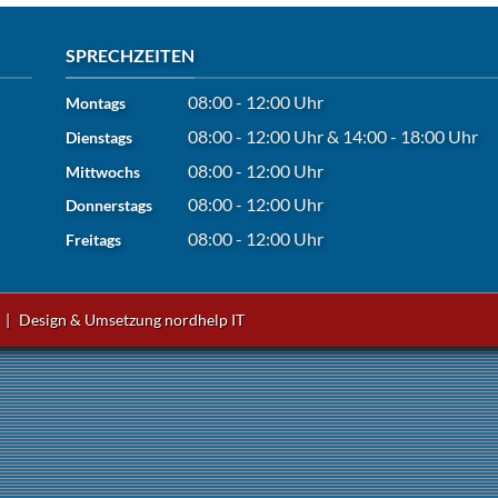
SPRECHZEITEN
08:00 - 12:00 Uhr
Montags
08:00 - 12:00 Uhr
&
14:00 - 18:00 Uhr
Dienstags
08:00 - 12:00 Uhr
Mittwochs
08:00 - 12:00 Uhr
Donnerstags
08:00 - 12:00 Uhr
Freitags
|
Design & Umsetzung
nordhelp IT