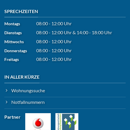
SPRECHZEITEN
08:00 - 12:00 Uhr
Montags
08:00 - 12:00 Uhr
&
14:00 - 18:00 Uhr
Dienstags
08:00 - 12:00 Uhr
Mittwochs
08:00 - 12:00 Uhr
Donnerstags
08:00 - 12:00 Uhr
Freitags
IN ALLER KÜRZE
Wohnungssuche
Notfallnummern
Partner