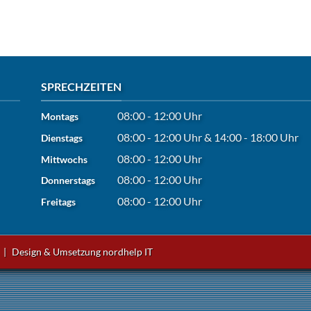
SPRECHZEITEN
08:00 - 12:00 Uhr
Montags
08:00 - 12:00 Uhr
&
14:00 - 18:00 Uhr
Dienstags
08:00 - 12:00 Uhr
Mittwochs
08:00 - 12:00 Uhr
Donnerstags
08:00 - 12:00 Uhr
Freitags
|
Design & Umsetzung
nordhelp IT