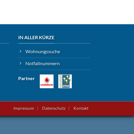
IN ALLER KÜRZE
Wohnungssuche
Notfallnummern
Partner
Impressum
Datenschutz
Kontakt