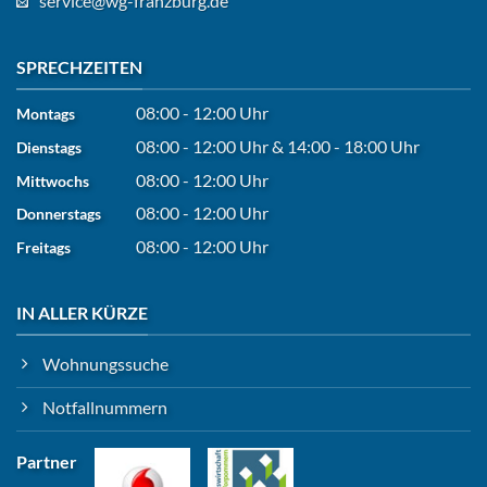
service@wg-franzburg.de
SPRECHZEITEN
08:00 - 12:00 Uhr
Montags
08:00 - 12:00 Uhr
&
14:00 - 18:00 Uhr
Dienstags
08:00 - 12:00 Uhr
Mittwochs
08:00 - 12:00 Uhr
Donnerstags
08:00 - 12:00 Uhr
Freitags
IN ALLER KÜRZE
Wohnungssuche
Notfallnummern
Partner