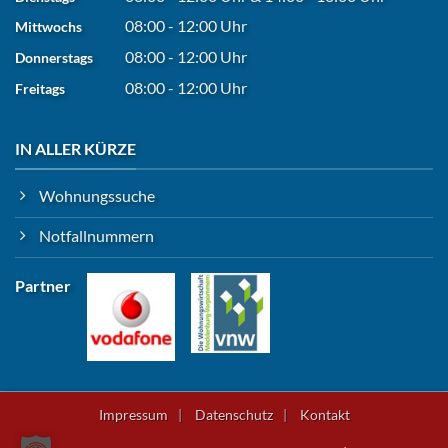
08:00 - 12:00 Uhr
Mittwochs
08:00 - 12:00 Uhr
Donnerstags
08:00 - 12:00 Uhr
Freitags
IN ALLER KÜRZE
Wohnungssuche
Notfallnummern
Partner
Impressum
Datenschutz
Kontakt