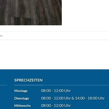
n.
SPRECHZEITEN
08:00 - 12:00 Uhr
Montags
08:00 - 12:00 Uhr
&
14:00 - 18:00 Uhr
Dienstags
08:00 - 12:00 Uhr
Mittwochs