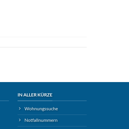
IN ALLER KÜRZE
Wohnungssuche
Notfallnummern