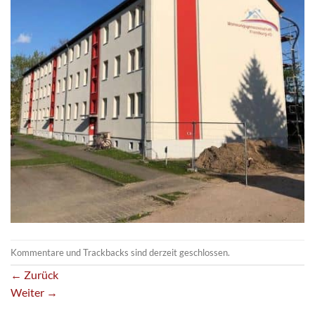
Kommentare und Trackbacks sind derzeit geschlossen.
←
Zurück
Weiter
→