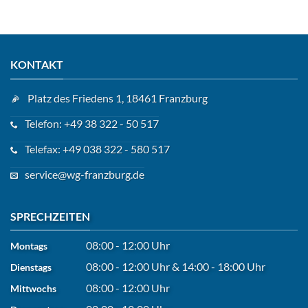
KONTAKT
Platz des Friedens 1, 18461 Franzburg
Telefon: +49 38 322 - 50 517
Telefax: +49 038 322 - 580 517
service@wg-franzburg.de
SPRECHZEITEN
08:00 - 12:00 Uhr
Montags
08:00 - 12:00 Uhr
&
14:00 - 18:00 Uhr
Dienstags
08:00 - 12:00 Uhr
Mittwochs