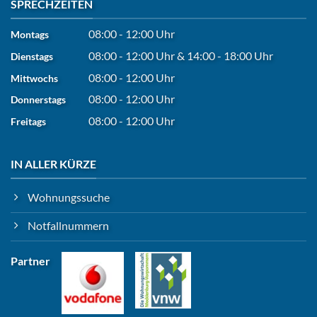
SPRECHZEITEN
08:00 - 12:00 Uhr
Montags
08:00 - 12:00 Uhr
&
14:00 - 18:00 Uhr
Dienstags
08:00 - 12:00 Uhr
Mittwochs
08:00 - 12:00 Uhr
Donnerstags
08:00 - 12:00 Uhr
Freitags
IN ALLER KÜRZE
Wohnungssuche
Notfallnummern
Partner