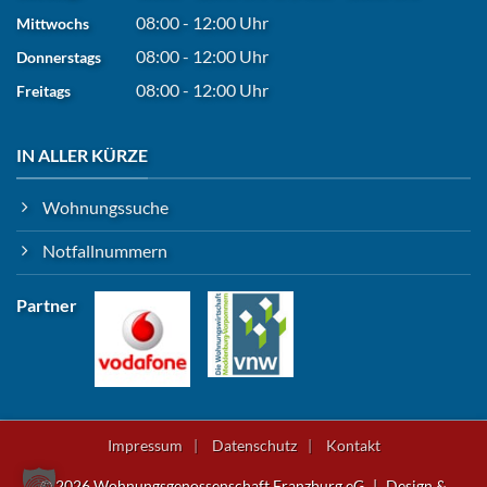
08:00 - 12:00 Uhr
Mittwochs
08:00 - 12:00 Uhr
Donnerstags
08:00 - 12:00 Uhr
Freitags
IN ALLER KÜRZE
Wohnungssuche
Notfallnummern
Partner
Impressum
Datenschutz
Kontakt
© 2026 Wohnungsgenossenschaft Franzburg eG
|
Design &