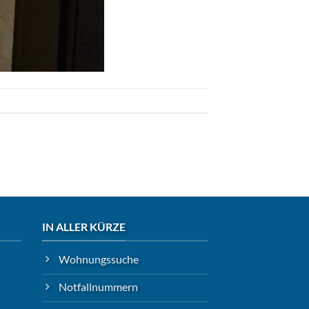
IN ALLER KÜRZE
Wohnungssuche
Notfallnummern