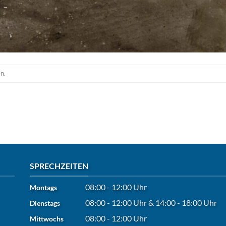
n.
SPRECHZEITEN
08:00 - 12:00 Uhr
Montags
08:00 - 12:00 Uhr
&
14:00 - 18:00 Uhr
Dienstags
08:00 - 12:00 Uhr
Mittwochs