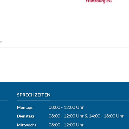
n.
SPRECHZEITEN
08:00 - 12:00 Uhr
Montags
08:00 - 12:00 Uhr
&
14:00 - 18:00 Uhr
Dienstags
08:00 - 12:00 Uhr
Mittwochs