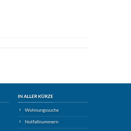
IN ALLER KÜRZE
Wohnungssuche
Notfallnummern