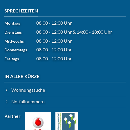
SPRECHZEITEN
08:00 - 12:00 Uhr
Montags
08:00 - 12:00 Uhr
&
14:00 - 18:00 Uhr
Dienstags
08:00 - 12:00 Uhr
Mittwochs
08:00 - 12:00 Uhr
Donnerstags
08:00 - 12:00 Uhr
Freitags
IN ALLER KÜRZE
Wohnungssuche
Notfallnummern
Partner