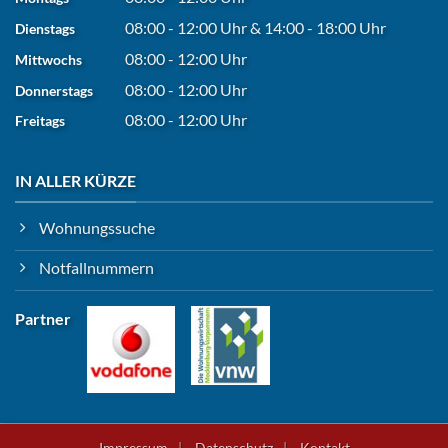
08:00 - 12:00 Uhr
&
14:00 - 18:00 Uhr
Dienstags
08:00 - 12:00 Uhr
Mittwochs
08:00 - 12:00 Uhr
Donnerstags
08:00 - 12:00 Uhr
Freitags
IN ALLER KÜRZE
Wohnungssuche
Notfallnummern
Partner
Impressum
Datenschutz
Kontakt