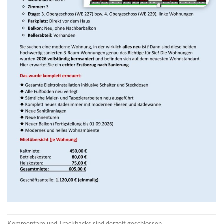
Kommentare und Trackbacks sind derzeit geschlossen.