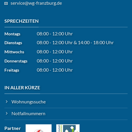
service@wg-franzburg.de
SPRECHZEITEN
08:00 - 12:00 Uhr
Montags
08:00 - 12:00 Uhr
&
14:00 - 18:00 Uhr
Dienstags
08:00 - 12:00 Uhr
Mittwochs
08:00 - 12:00 Uhr
Donnerstags
08:00 - 12:00 Uhr
Freitags
IN ALLER KÜRZE
Wohnungssuche
Notfallnummern
Partner